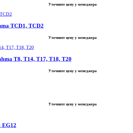
Уточните цену у менеджера
hma TCD1, TCD2
Уточните цену у менеджера
ma T8, T14, T17, T18, T20
Уточните цену у менеджера
Уточните цену у менеджера
a EG12