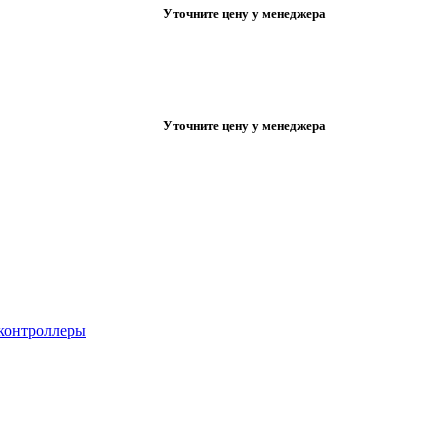
Уточните цену у менеджера
Уточните цену у менеджера
 контроллеры