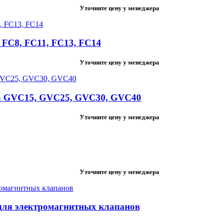
Уточните цену у менеджера
 FC8, FC11, FC13, FC14
Уточните цену у менеджера
a GVC15, GVC25, GVC30, GVC40
Уточните цену у менеджера
Уточните цену у менеджера
для электромагнитных клапанов