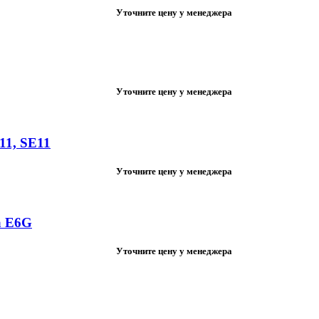
Уточните цену у менеджера
Уточните цену у менеджера
11, SE11
Уточните цену у менеджера
a E6G
Уточните цену у менеджера