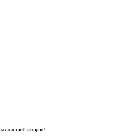
ных дистрибьюторов!