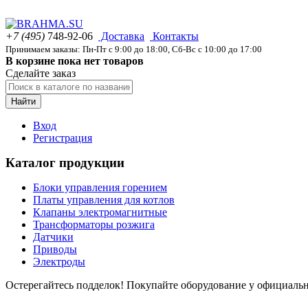
+7 (495)
748-92-06
Доставка
Контакты
Принимаем заказы: Пн-Пт с 9:00 до 18:00, Сб-Вс с 10:00 до 17:00
В корзине пока нет товаров
Сделайте заказ
Найти
Вход
Регистрация
Каталог продукции
Блоки управления горением
Платы управления для котлов
Клапаны электромагнитные
Трансформаторы розжига
Датчики
Приводы
Электроды
Остерегайтесь подделок! Покупайте оборудование у официаль