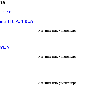
ma
ma TD..A, TD..AF
Уточните цену у менеджера
MM..N
Уточните цену у менеджера
Уточните цену у менеджера