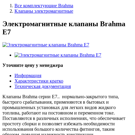
Все комплектующие Brahma
Клапаны электромагнитные
Электромагнитные клапаны Brahma
E7
Уточните цену у менеджера
Информация
Характеристики кратко
Техническая документация
Клапаны Brahma серии E7.. нормально-закрытого типа,
быстрого срабатывания, применяются в бытовых и
промышленных установках для легких видов жидкого
топлива, работают на постоянном и переменном токе.
Поставляются в различных исполнениях, что обеспечивает
простоту сборки и позволяет избежать необходимости
использования большого количества фитингов, таким
образом, повышая надежность конструкции.