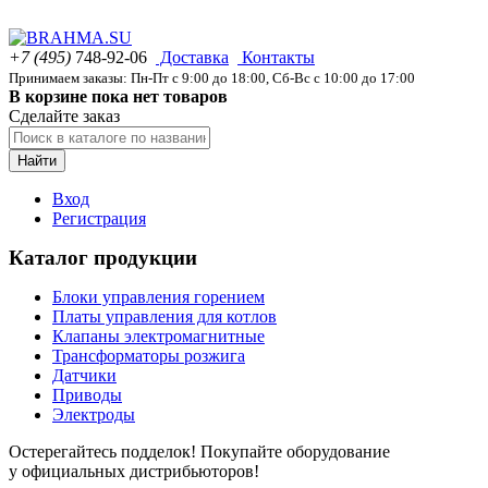
+7 (495)
748-92-06
Доставка
Контакты
Принимаем заказы: Пн-Пт с 9:00 до 18:00, Сб-Вс с 10:00 до 17:00
В корзине пока нет товаров
Сделайте заказ
Найти
Вход
Регистрация
Каталог продукции
Блоки управления горением
Платы управления для котлов
Клапаны электромагнитные
Трансформаторы розжига
Датчики
Приводы
Электроды
Остерегайтесь подделок! Покупайте оборудование
у официальных дистрибьюторов!