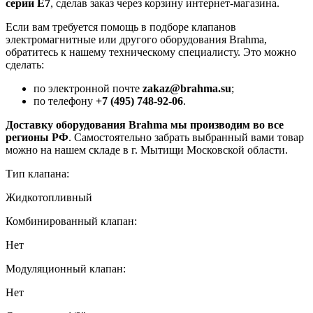
серии E7
, сделав заказ через корзину интернет-магазина.
Если вам требуется помощь в подборе клапанов
электромагнитные или другого оборудования Brahma,
обратитесь к нашему техническому специалисту. Это можно
сделать:
по электронной почте
zakaz@brahma.su
;
по телефону
+7 (495) 748-92-06
.
Доставку оборудования Brahma мы производим во все
регионы РФ
. Самостоятельно забрать выбранный вами товар
можно на нашем складе в г. Мытищи Московской области.
Тип клапана:
Жидкотопливный
Комбинированный клапан:
Нет
Модуляционный клапан:
Нет