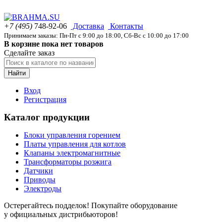
+7 (495)
748-92-06
Доставка
Контакты
Принимаем заказы: Пн-Пт с 9:00 до 18:00, Сб-Вс с 10:00 до 17:00
В корзине пока нет товаров
Сделайте заказ
Найти
Вход
Регистрация
Каталог продукции
Блоки управления горением
Платы управления для котлов
Клапаны электромагнитные
Трансформаторы розжига
Датчики
Приводы
Электроды
Остерегайтесь подделок! Покупайте оборудование
у официальных дистрибьюторов!