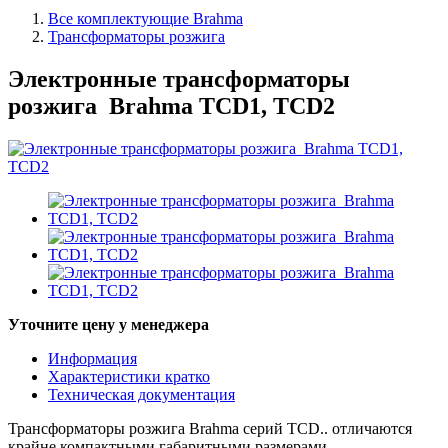
Все комплектующие Brahma
Трансформаторы розжига
Электронные трансформаторы
розжига Brahma TCD1, TCD2
Уточните цену у менеджера
Информация
Характеристики кратко
Техническая документация
Трансформаторы розжига Brahma серий TCD.. отличаются
крайне компактными габаритными размерами.