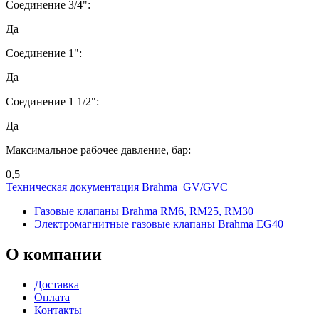
Соединение 3/4":
Да
Соединение 1":
Да
Соединение 1 1/2":
Да
Максимальное рабочее давление, бар:
0,5
Техническая документация Brahma GV/GVC
Газовые клапаны Brahma RM6, RM25, RM30
Электромагнитные газовые клапаны Brahma EG40
О
компании
Доставка
Оплата
Контакты