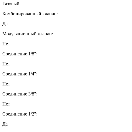
Газовый
Комбинированный клапан:
Да
Модуляционный клапан:
Нет
Соединение 1/8":
Нет
Соединение 1/4":
Нет
Соединение 3/8":
Нет
Соединение 1/2":
Да