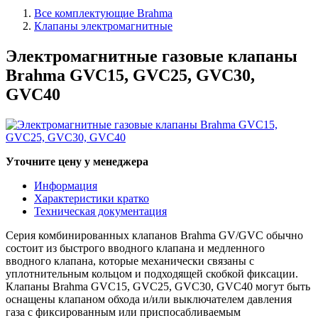
Все комплектующие Brahma
Клапаны электромагнитные
Электромагнитные газовые клапаны
Brahma GVC15, GVC25, GVC30,
GVC40
Уточните цену у менеджера
Информация
Характеристики кратко
Техническая документация
Серия комбинированных клапанов Brahma GV/GVC обычно
состоит из быстрого вводного клапана и медленного
вводного клапана, которые механически связаны с
уплотнительным кольцом и подходящей скобкой фиксации.
Клапаны Brahma GVC15, GVC25, GVC30, GVC40 могут быть
оснащены клапаном обхода и/или выключателем давления
газа с фиксированным или приспосабливаемым