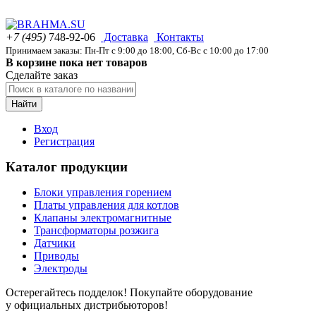
+7 (495)
748-92-06
Доставка
Контакты
Принимаем заказы: Пн-Пт с 9:00 до 18:00, Сб-Вс с 10:00 до 17:00
В корзине пока нет товаров
Сделайте заказ
Найти
Вход
Регистрация
Каталог продукции
Блоки управления горением
Платы управления для котлов
Клапаны электромагнитные
Трансформаторы розжига
Датчики
Приводы
Электроды
Остерегайтесь подделок! Покупайте оборудование
у официальных дистрибьюторов!