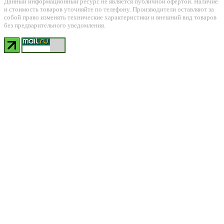
Данный информационный ресурс не является публичной офертой. Наличие
и стоимость товаров уточняйте по телефону. Производители оставляют за
собой право изменять технические характеристики и внешний вид товаров
без предварительного уведомления.