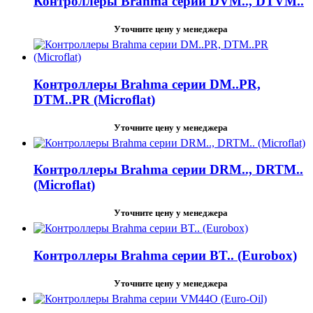
Контроллеры Brahma серии DVM.., DTVM..
Уточните цену у менеджера
Контроллеры Brahma серии DM..PR,
DTM..PR (Microflat)
Уточните цену у менеджера
Контроллеры Brahma серии DRM.., DRTM..
(Microflat)
Уточните цену у менеджера
Контроллеры Brahma серии BT.. (Eurobox)
Уточните цену у менеджера