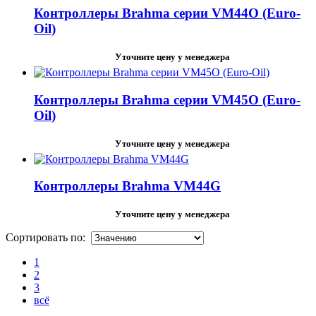
Контроллеры Brahma серии VM44O (Euro-
Oil)
Уточните цену у менеджера
Контроллеры Brahma серии VM45O (Euro-
Oil)
Уточните цену у менеджера
Контроллеры Brahma VM44G
Уточните цену у менеджера
Сортировать по:
1
2
3
всё