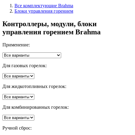
Все комплектующие Brahma
Блоки управления горением
Контроллеры, модули, блоки
управления горением Brahma
Применение:
Для газовых горелок:
Для жидкотопливных горелок:
Для комбинированных горелок:
Ручной сброс: