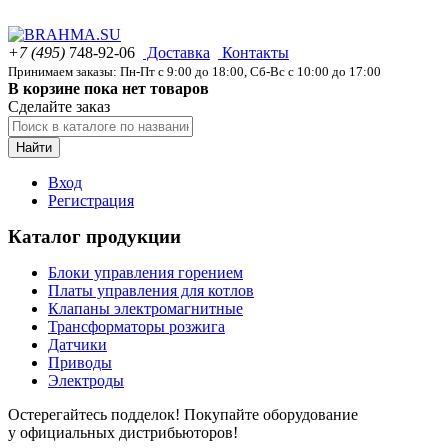
+7 (495)
748-92-06
Доставка
Контакты
Принимаем заказы: Пн-Пт с 9:00 до 18:00, Сб-Вс с 10:00 до 17:00
В корзине пока нет товаров
Сделайте заказ
Найти
Вход
Регистрация
Каталог продукции
Блоки управления горением
Платы управления для котлов
Клапаны электромагнитные
Трансформаторы розжига
Датчики
Приводы
Электроды
Остерегайтесь подделок! Покупайте оборудование
у официальных дистрибьюторов!