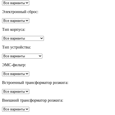
Электронный сброс:
Тип корпуса:
Тип устройства:
ЭМС-фильтр:
Встроенный трансформатор розжига:
Внешний трансформатор розжига: