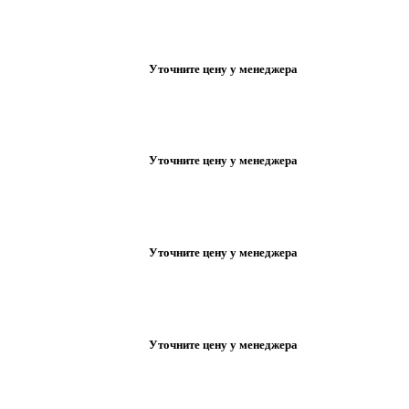
Уточните цену у менеджера
Уточните цену у менеджера
Уточните цену у менеджера
Уточните цену у менеджера