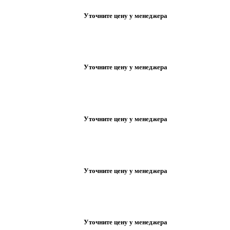
Уточните цену у менеджера
Уточните цену у менеджера
Уточните цену у менеджера
Уточните цену у менеджера
Уточните цену у менеджера