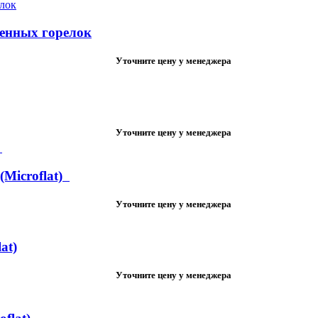
енных горелок
Уточните цену у менеджера
Уточните цену у менеджера
(Microflat)
Уточните цену у менеджера
at)
Уточните цену у менеджера