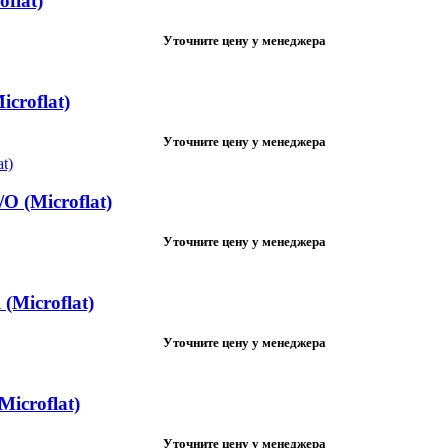
flat)
Уточните цену у менеджера
croflat)
Уточните цену у менеджера
 (Microflat)
Уточните цену у менеджера
Microflat)
Уточните цену у менеджера
icroflat)
Уточните цену у менеджера