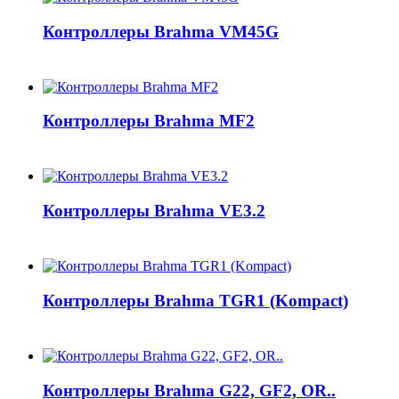
Контроллеры Brahma VM45G
Контроллеры Brahma MF2
Контроллеры Brahma VE3.2
Контроллеры Brahma TGR1 (Kompact)
Контроллеры Brahma G22, GF2, OR..