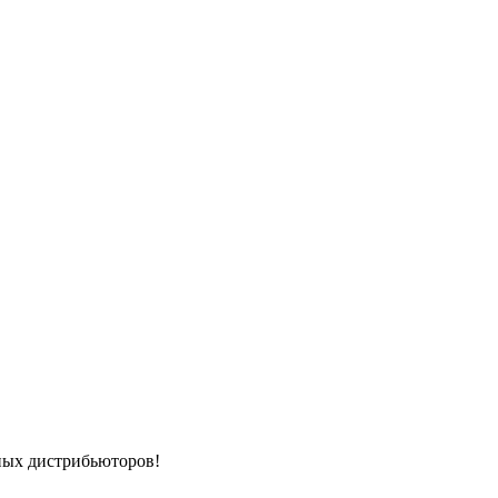
ных дистрибьюторов!