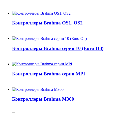
Контроллеры Brahma OS1, OS2
Контроллеры Brahma серии 10 (Euro-Oil)
Контроллеры Brahma серии MPI
Контроллеры Brahma M300