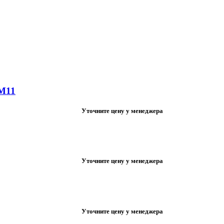
M11
Уточните цену у менеджера
Уточните цену у менеджера
Уточните цену у менеджера