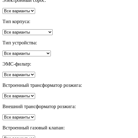
Электронный сброс:
Тип корпуса:
Тип устройства:
ЭМС-фильтр:
Встроенный трансформатор розжига:
Внешний трансформатор розжига:
Встроенный газовый клапан: