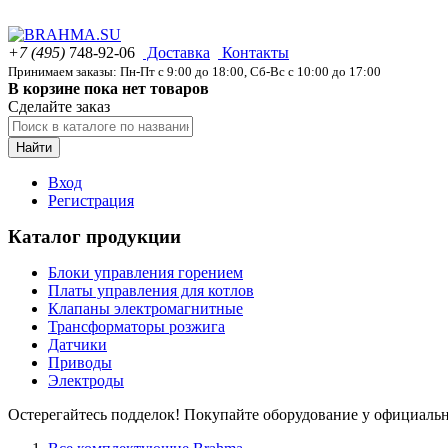
+7 (495)
748-92-06
Доставка
Контакты
Принимаем заказы: Пн-Пт с 9:00 до 18:00, Сб-Вс с 10:00 до 17:00
В корзине пока нет товаров
Сделайте заказ
Найти
Вход
Регистрация
Каталог продукции
Блоки управления горением
Платы управления для котлов
Клапаны электромагнитные
Трансформаторы розжига
Датчики
Приводы
Электроды
Остерегайтесь подделок! Покупайте оборудование у официаль