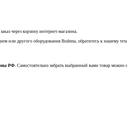
в заказ через корзину интернет-магазина.
ием или другого оборудования Brahma, обратитесь к нашему тех
ионы РФ
. Самостоятельно забрать выбранный вами товар можно 