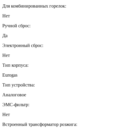
Для комбинированных горелок:
Нет
Ручной сброс:
Да
Электронный сброс:
Нет
Тип корпуса:
Eurogas
Тип устройства:
Аналоговое
ЭМС-фильтр:
Нет
Встроенный трансформатор розжига: