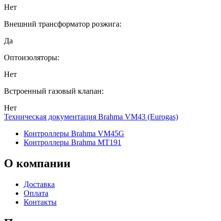
Нет
Внешний трансформатор розжига:
Да
Оптоизоляторы:
Нет
Встроенный газовый клапан:
Нет
Техническая документация Brahma VM43 (Eurogas)
Контроллеры Brahma VM45G
Контроллеры Brahma MT191
О
компании
Доставка
Оплата
Контакты