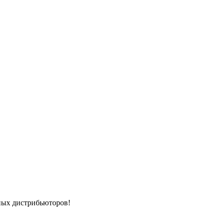
ных дистрибьюторов!