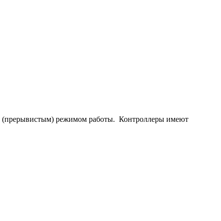
ым (прерывистым) режимом работы. Контроллеры имеют