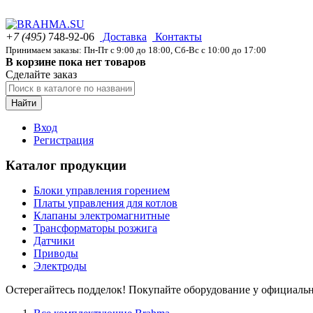
+7 (495)
748-92-06
Доставка
Контакты
Принимаем заказы: Пн-Пт с 9:00 до 18:00, Сб-Вс с 10:00 до 17:00
В корзине пока нет товаров
Сделайте заказ
Найти
Вход
Регистрация
Каталог продукции
Блоки управления горением
Платы управления для котлов
Клапаны электромагнитные
Трансформаторы розжига
Датчики
Приводы
Электроды
Остерегайтесь подделок! Покупайте оборудование у официаль