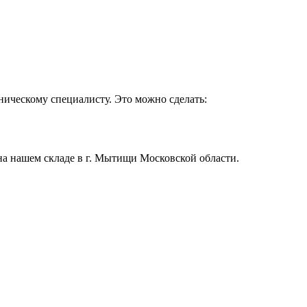
ническому специалисту. Это можно сделать:
на нашем складе в г. Мытищи Московской области.