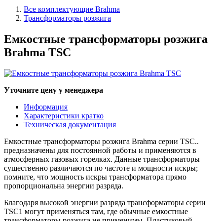
Все комплектующие Brahma
Трансформаторы розжига
Емкостные трансформаторы розжига
Brahma TSC
Уточните цену у менеджера
Информация
Характеристики кратко
Техническая документация
Емкостные трансформаторы розжига Brahma серии TSC..
предназначены для постоянной работы и применяются в
атмосферных газовых горелках. Данные трансформаторы
существенно различаются по частоте и мощности искры;
помните, что мощность искры трансформатора прямо
пропорциональна энергии разряда.
Благодаря высокой энергии разряда трансформаторы серии
TSC1 могут применяться там, где обычные емкостные
трансформаторы розжига не применимы. Пластиковый