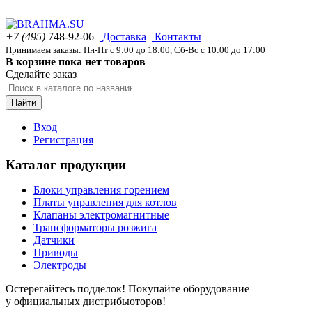
+7 (495)
748-92-06
Доставка
Контакты
Принимаем заказы: Пн-Пт с 9:00 до 18:00, Сб-Вс с 10:00 до 17:00
В корзине пока нет товаров
Сделайте заказ
Найти
Вход
Регистрация
Каталог продукции
Блоки управления горением
Платы управления для котлов
Клапаны электромагнитные
Трансформаторы розжига
Датчики
Приводы
Электроды
Остерегайтесь подделок! Покупайте оборудование
у официальных дистрибьюторов!