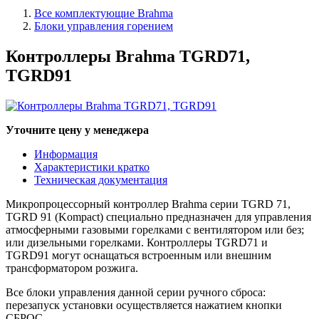
Все комплектующие Brahma
Блоки управления горением
Контроллеры Brahma TGRD71,
TGRD91
Уточните цену у менеджера
Информация
Характеристики кратко
Техническая документация
Микропроцессорный контроллер Brahma серии TGRD 71,
TGRD 91 (Kompact) специально предназначен для управления
атмосферными газовыми горелками с вентилятором или без;
или дизельными горелками. Контроллеры
TGRD71 и
TGRD91 могут оснащаться
встроенным или внешним
трансформатором розжига.
Все блоки управления данной серии ручного сброса:
перезапуск установки осуществляется нажатием кнопки
СБРОС.