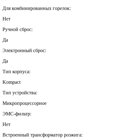
Для комбинированных горелок:
Нет
Ручной сброс:
Да
Электронный сброс:
Да
Тип корпуса:
Kompact
Тип устройства:
Микропроцессорное
ЭМС-фильтр:
Нет
Встроенный трансформатор розжига: