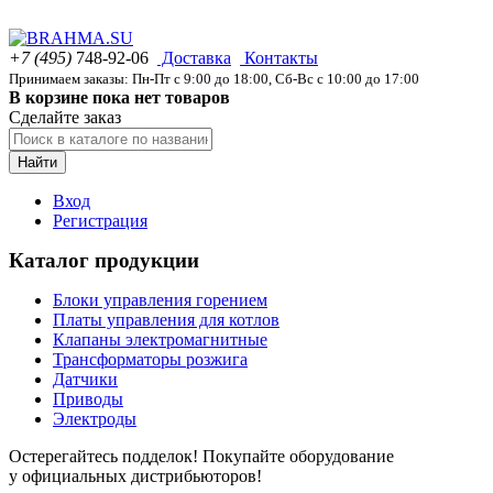
+7 (495)
748-92-06
Доставка
Контакты
Принимаем заказы: Пн-Пт с 9:00 до 18:00, Сб-Вс с 10:00 до 17:00
В корзине пока нет товаров
Сделайте заказ
Найти
Вход
Регистрация
Каталог продукции
Блоки управления горением
Платы управления для котлов
Клапаны электромагнитные
Трансформаторы розжига
Датчики
Приводы
Электроды
Остерегайтесь подделок! Покупайте оборудование
у официальных дистрибьюторов!