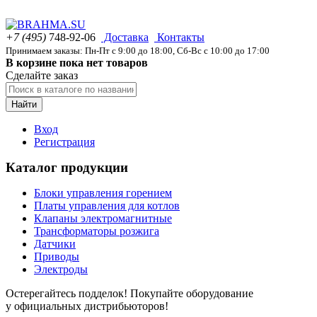
+7 (495)
748-92-06
Доставка
Контакты
Принимаем заказы: Пн-Пт с 9:00 до 18:00, Сб-Вс с 10:00 до 17:00
В корзине пока нет товаров
Сделайте заказ
Найти
Вход
Регистрация
Каталог продукции
Блоки управления горением
Платы управления для котлов
Клапаны электромагнитные
Трансформаторы розжига
Датчики
Приводы
Электроды
Остерегайтесь подделок! Покупайте оборудование
у официальных дистрибьюторов!