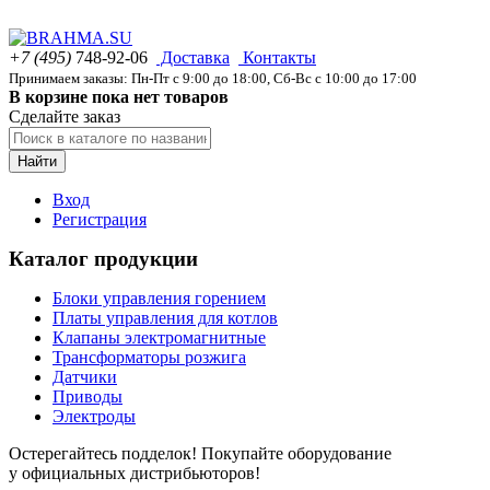
+7 (495)
748-92-06
Доставка
Контакты
Принимаем заказы: Пн-Пт с 9:00 до 18:00, Сб-Вс с 10:00 до 17:00
В корзине пока нет товаров
Сделайте заказ
Найти
Вход
Регистрация
Каталог продукции
Блоки управления горением
Платы управления для котлов
Клапаны электромагнитные
Трансформаторы розжига
Датчики
Приводы
Электроды
Остерегайтесь подделок! Покупайте оборудование
у официальных дистрибьюторов!