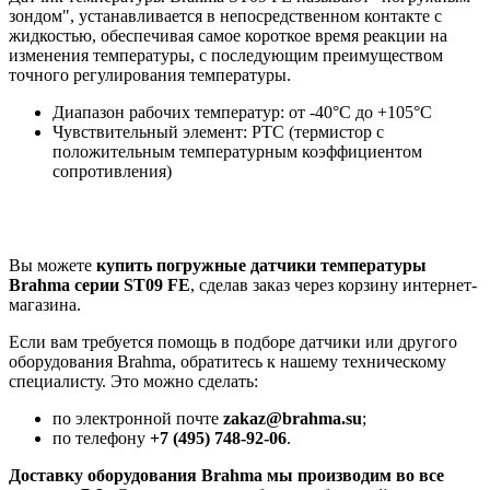
зондом", устанавливается в непосредственном контакте с
жидкостью, обеспечивая самое короткое время реакции на
изменения температуры, с последующим преимуществом
точного регулирования температуры.
Диапазон рабочих температур: от -40°C до +105°C
Чувствительный элемент: PTC (термистор с
положительным температурным коэффициентом
сопротивления)
Вы можете
купить погружные датчики температуры
Brahma серии ST09 FE
, сделав заказ через корзину интернет-
магазина.
Если вам требуется помощь в подборе датчики или другого
оборудования Brahma, обратитесь к нашему техническому
специалисту. Это можно сделать:
по электронной почте
zakaz@brahma.su
;
по телефону
+7 (495) 748-92-06
.
Доставку оборудования Brahma мы производим во все