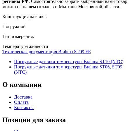
регионы РФ
. Самостоятельно забрать выбранный вами товар
можно на нашем складе в г. Мытищи Московской области.
Конструкция датчика:
Погружной
Тип измерения:
Температура жидкости
Техническая документация Brahma ST09 FE
Погружные датчики температуры Brahma ST10 (NTC)
Погружные датчики температуры Brahma ST06, ST09
(NTC)
О
компании
Доставка
Оплата
Контакты
Позиции для заказа