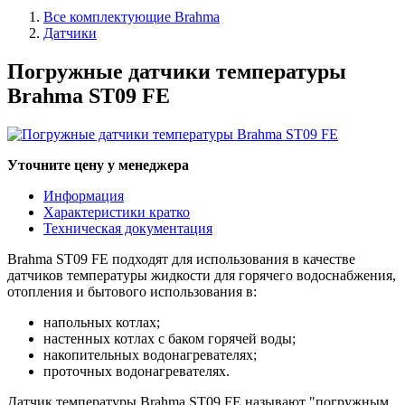
Все комплектующие Brahma
Датчики
Погружные датчики температуры
Brahma ST09 FE
Уточните цену у менеджера
Информация
Характеристики кратко
Техническая документация
Brahma ST09 FE подходят для использования в качестве
датчиков температуры жидкости для горячего водоснабжения,
отопления и бытового использования в:
напольных котлах;
настенных котлах с баком горячей воды;
накопительных водонагревателях;
проточных водонагревателях.
Датчик температуры Brahma ST09 FE называют "погружным