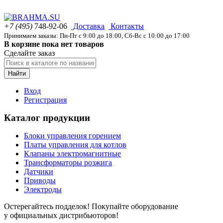
+7 (495)
748-92-06
Доставка
Контакты
Принимаем заказы: Пн-Пт с 9:00 до 18:00, Сб-Вс с 10:00 до 17:00
В корзине пока нет товаров
Сделайте заказ
Найти
Вход
Регистрация
Каталог продукции
Блоки управления горением
Платы управления для котлов
Клапаны электромагнитные
Трансформаторы розжига
Датчики
Приводы
Электроды
Остерегайтесь подделок! Покупайте оборудование
у официальных дистрибьюторов!