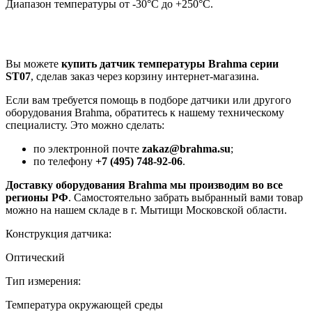
Диапазон температуры от -30°C до +250°C.
Вы можете
купить датчик температуры Brahma серии
ST07
, сделав заказ через корзину интернет-магазина.
Если вам требуется помощь в подборе датчики или другого
оборудования Brahma, обратитесь к нашему техническому
специалисту. Это можно сделать:
по электронной почте
zakaz@brahma.su
;
по телефону
+7 (495) 748-92-06
.
Доставку оборудования Brahma мы производим во все
регионы РФ
. Самостоятельно забрать выбранный вами товар
можно на нашем складе в г. Мытищи Московской области.
Конструкция датчика:
Оптический
Тип измерения:
Температура окружающей среды