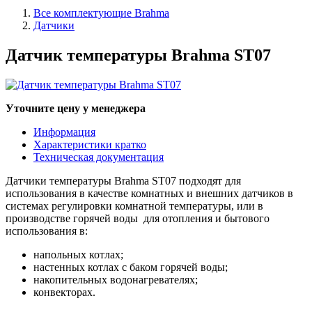
Все комплектующие Brahma
Датчики
Датчик температуры Brahma ST07
Уточните цену у менеджера
Информация
Характеристики кратко
Техническая документация
Датчики температуры Brahma ST07 подходят для
использования в качестве комнатных и внешних датчиков в
системах регулировки комнатной температуры, или в
производстве горячей воды для отопления и бытового
использования в:
напольных котлах;
настенных котлах с баком горячей воды;
накопительных водонагревателях;
конвекторах.