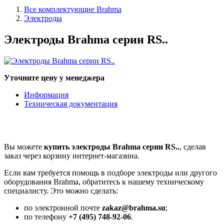
Все комплектующие Brahma
Электроды
Электроды Brahma серии RS..
Уточните цену у менеджера
Информация
Техническая документация
Вы можете
купить электроды Brahma серии RS..
, сделав
заказ через корзину интернет-магазина.
Если вам требуется помощь в подборе электроды или другого
оборудования Brahma, обратитесь к нашему техническому
специалисту. Это можно сделать:
по электронной почте
zakaz@brahma.su
;
по телефону
+7 (495) 748-92-06
.