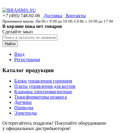
+7 (495)
748-92-06
Доставка
Контакты
Принимаем заказы: Пн-Пт с 9:00 до 18:00, Сб-Вс с 10:00 до 17:00
В корзине пока нет товаров
Сделайте заказ
Найти
Вход
Регистрация
Каталог продукции
Блоки управления горением
Платы управления для котлов
Клапаны электромагнитные
Трансформаторы розжига
Датчики
Приводы
Электроды
Остерегайтесь подделок! Покупайте оборудование
у официальных дистрибьюторов!