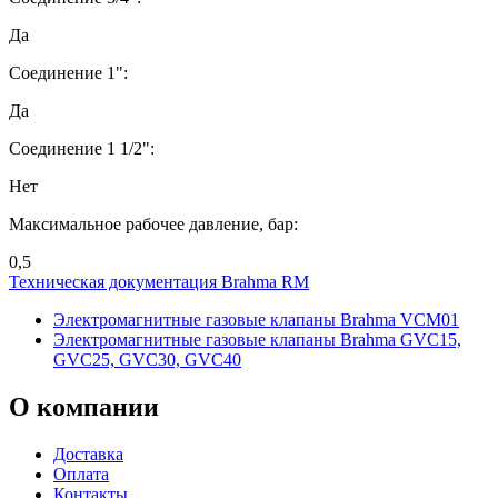
Да
Соединение 1":
Да
Соединение 1 1/2":
Нет
Максимальное рабочее давление, бар:
0,5
Техническая документация Brahma RM
Электромагнитные газовые клапаны Brahma VCM01
Электромагнитные газовые клапаны Brahma GVC15,
GVC25, GVC30, GVC40
О
компании
Доставка
Оплата
Контакты