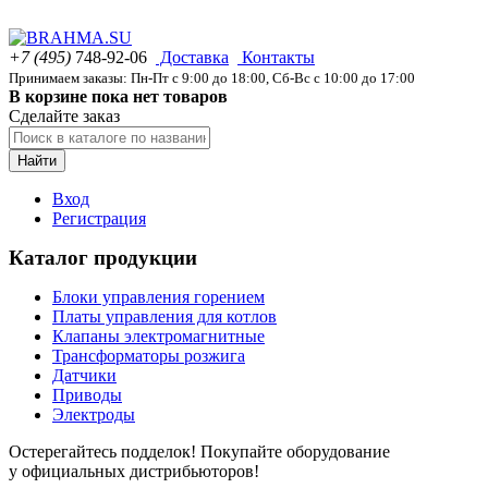
+7 (495)
748-92-06
Доставка
Контакты
Принимаем заказы: Пн-Пт с 9:00 до 18:00, Сб-Вс с 10:00 до 17:00
В корзине пока нет товаров
Сделайте заказ
Найти
Вход
Регистрация
Каталог продукции
Блоки управления горением
Платы управления для котлов
Клапаны электромагнитные
Трансформаторы розжига
Датчики
Приводы
Электроды
Остерегайтесь подделок! Покупайте оборудование
у официальных дистрибьюторов!