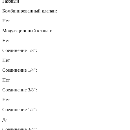
Газовый
Комбинированный клапан:
Нет
Модуляционный клапан:
Нет
Соединение 1/8":
Нет
Соединение 1/4":
Нет
Соединение 3/8":
Нет
Соединение 1/2":
Да
Соединение 3/4":