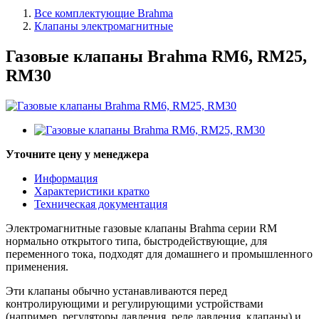
Все комплектующие Brahma
Клапаны электромагнитные
Газовые клапаны Brahma RM6, RM25,
RM30
Уточните цену у менеджера
Информация
Характеристики кратко
Техническая документация
Электромагнитные газовые клапаны Brahma серии RM
нормально открытого типа, быстродействующие, для
переменного тока, подходят для домашнего и промышленного
применения.
Эти клапаны обычно устанавливаются перед
контролирующими и регулирующими устройствами
(например, регуляторы давления, реле давления, клапаны) и