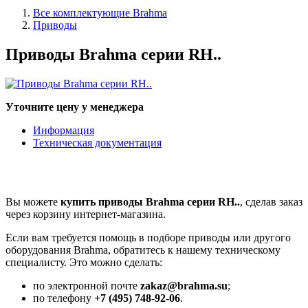
Все комплектующие Brahma
Приводы
Приводы Brahma серии RH..
Уточните цену у менеджера
Информация
Техническая документация
Вы можете
купить приводы Brahma серии RH..
, сделав заказ
через корзину интернет-магазина.
Если вам требуется помощь в подборе приводы или другого
оборудования Brahma, обратитесь к нашему техническому
специалисту. Это можно сделать:
по электронной почте
zakaz@brahma.su
;
по телефону
+7 (495) 748-92-06
.