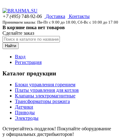
+7 (495)
748-92-06
Доставка
Контакты
Принимаем заказы: Пн-Пт с 9:00 до 18:00, Сб-Вс с 10:00 до 17:00
В корзине пока нет товаров
Сделайте заказ
Найти
Вход
Регистрация
Каталог продукции
Блоки управления горением
Платы управления для котлов
Клапаны электромагнитные
Трансформаторы розжига
Датчики
Приводы
Электроды
Остерегайтесь подделок! Покупайте оборудование
у официальных дистрибьюторов!