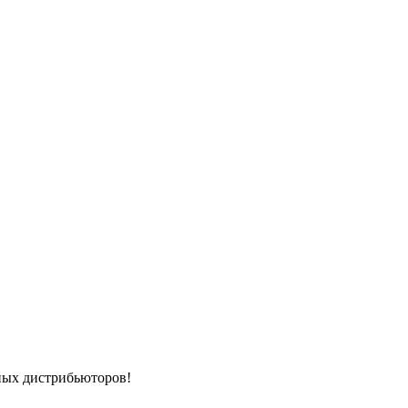
ных дистрибьюторов!