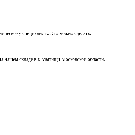
ническому специалисту. Это можно сделать:
на нашем складе в г. Мытищи Московской области.