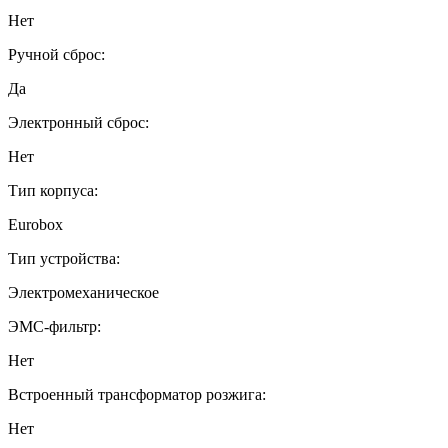
Нет
Ручной сброс:
Да
Электронный сброс:
Нет
Тип корпуса:
Eurobox
Тип устройства:
Электромеханическое
ЭМС-фильтр:
Нет
Встроенный трансформатор розжига:
Нет