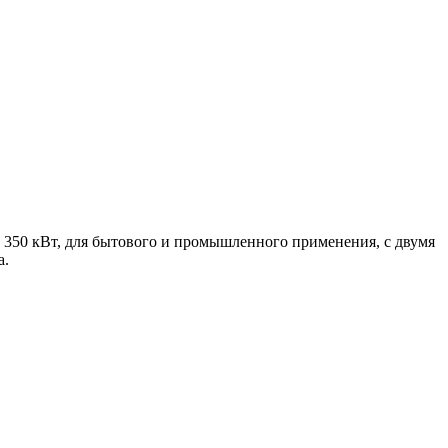
 350 кВт, для бытового и промышленного применения, с двумя
а.