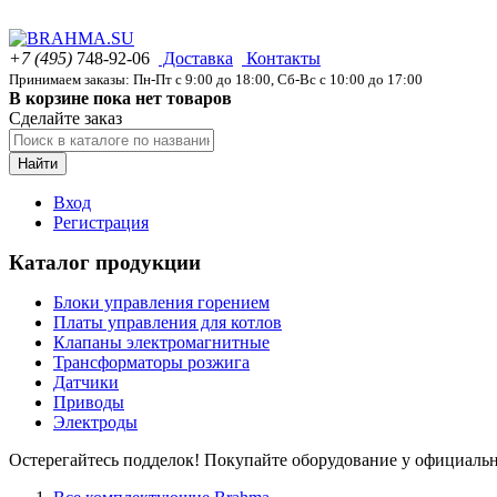
+7 (495)
748-92-06
Доставка
Контакты
Принимаем заказы: Пн-Пт с 9:00 до 18:00, Сб-Вс с 10:00 до 17:00
В корзине пока нет товаров
Сделайте заказ
Найти
Вход
Регистрация
Каталог продукции
Блоки управления горением
Платы управления для котлов
Клапаны электромагнитные
Трансформаторы розжига
Датчики
Приводы
Электроды
Остерегайтесь подделок! Покупайте оборудование у официаль