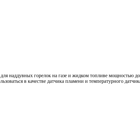
для наддувных горелок на газе и жидком топливе мощностью до
ьзоваться в качестве датчика пламени и температурного датчик