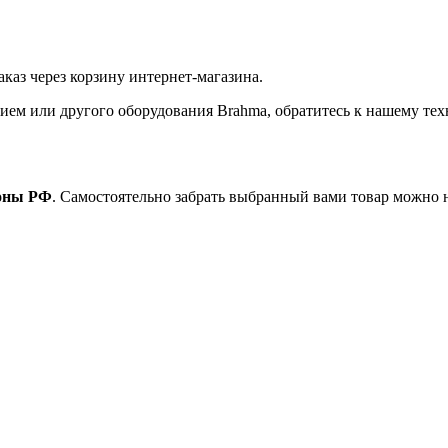
заказ через корзину интернет-магазина.
ием или другого оборудования Brahma, обратитесь к нашему тех
ионы РФ
. Самостоятельно забрать выбранный вами товар можно 