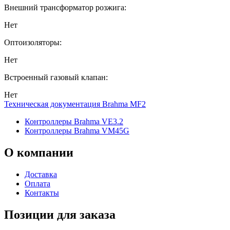
Внешний трансформатор розжига:
Нет
Оптоизоляторы:
Нет
Встроенный газовый клапан:
Нет
Техническая документация Brahma MF2
Контроллеры Brahma VE3.2
Контроллеры Brahma VM45G
О
компании
Доставка
Оплата
Контакты
Позиции для заказа