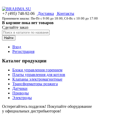
+7 (495)
748-92-06
Доставка
Контакты
Принимаем заказы: Пн-Пт с 9:00 до 18:00, Сб-Вс с 10:00 до 17:00
В корзине пока нет товаров
Сделайте заказ
Найти
Вход
Регистрация
Каталог продукции
Блоки управления горением
Платы управления для котлов
Клапаны электромагнитные
Трансформаторы розжига
Датчики
Приводы
Электроды
Остерегайтесь подделок! Покупайте оборудование
у официальных дистрибьюторов!