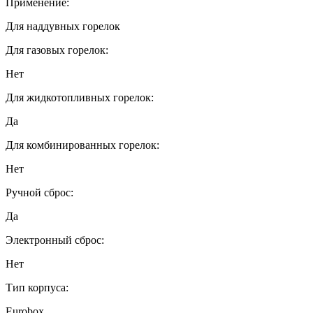
Применение:
Для наддувных горелок
Для газовых горелок:
Нет
Для жидкотопливных горелок:
Да
Для комбинированных горелок:
Нет
Ручной сброс:
Да
Электронный сброс:
Нет
Тип корпуса:
Eurobox