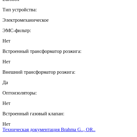
Тип устройства:
Электромеханическое
ЭМС-фильтр:
Нет
Встроенный трансформатор розжига:
Нет
Внешний трансформатор розжига:
Да
Оптоизоляторы:
Нет
Встроенный газовый клапан:
Нет
Техническая документация Brahma G.., OR..