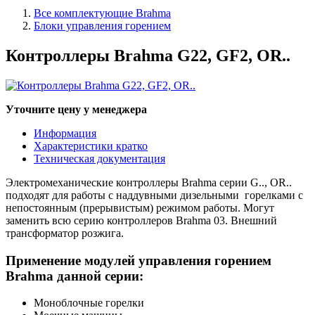
Все комплектующие Brahma
Блоки управления горением
Контроллеры Brahma G22, GF2, OR..
Уточните цену у менеджера
Информация
Характеристики кратко
Техническая документация
Электромеханические контроллеры Brahma серии G.., OR..
подходят для работы с наддувными дизельными горелками с
непостоянным (прерывистым) режимом работы. Могут
заменить всю серию контроллеров Brahma 03. Внешний
трансформатор розжига.
Применение модулей управления горением
Brahma данной серии:
Моноблочные горелки