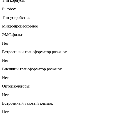
Тип корпуса:
Eurobox
Тип устройства:
Микропроцессорное
ЭМС-фильтр:
Нет
Встроенный трансформатор розжига:
Нет
Внешний трансформатор розжига:
Нет
Оптоизоляторы:
Нет
Встроенный газовый клапан:
Нет