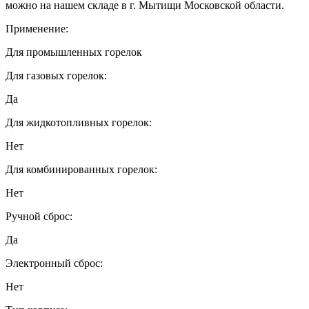
можно на нашем складе в г. Мытищи Московской области.
Применение:
Для промышленных горелок
Для газовых горелок:
Да
Для жидкотопливных горелок:
Нет
Для комбинированных горелок:
Нет
Ручной сброс:
Да
Электронный сброс:
Нет