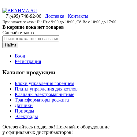
+7 (495)
748-92-06
Доставка
Контакты
Принимаем заказы: Пн-Пт с 9:00 до 18:00, Сб-Вс с 10:00 до 17:00
В корзине пока нет товаров
Сделайте заказ
Найти
Вход
Регистрация
Каталог продукции
Блоки управления горением
Платы управления для котлов
Клапаны электромагнитные
Трансформаторы розжига
Датчики
Приводы
Электроды
Остерегайтесь подделок! Покупайте оборудование
у официальных дистрибьюторов!