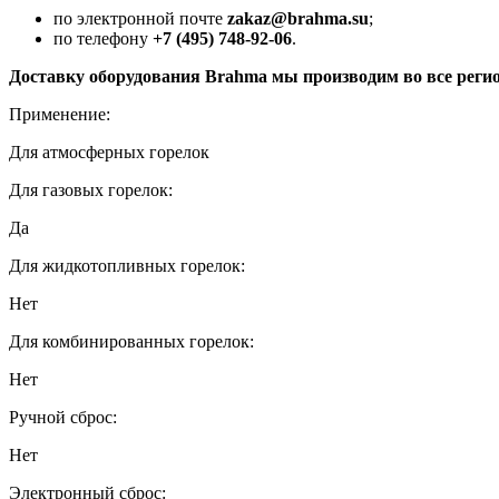
по электронной почте
zakaz@brahma.su
;
по телефону
+7 (495) 748-92-06
.
Доставку оборудования Brahma мы производим во все рег
Применение:
Для атмосферных горелок
Для газовых горелок:
Да
Для жидкотопливных горелок:
Нет
Для комбинированных горелок:
Нет
Ручной сброс:
Нет
Электронный сброс: