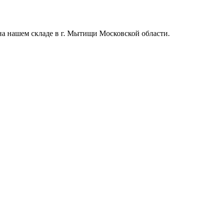
на нашем складе в г. Мытищи Московской области.