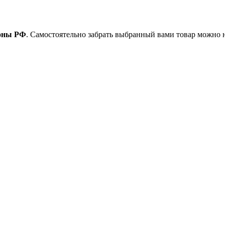
ионы РФ
. Самостоятельно забрать выбранный вами товар можно 