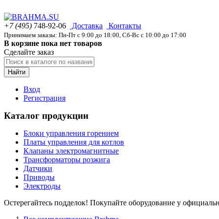
+7 (495)
748-92-06
Доставка
Контакты
Принимаем заказы: Пн-Пт с 9:00 до 18:00, Сб-Вс с 10:00 до 17:00
В корзине пока нет товаров
Сделайте заказ
Найти
Вход
Регистрация
Каталог продукции
Блоки управления горением
Платы управления для котлов
Клапаны электромагнитные
Трансформаторы розжига
Датчики
Приводы
Электроды
Остерегайтесь подделок! Покупайте оборудование у официаль