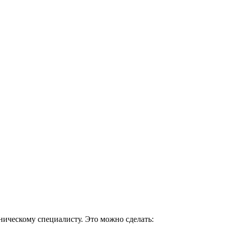
ническому специалисту. Это можно сделать: