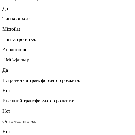
Да
Тип корпуса:
Microflat
Тип устройства:
Аналоговое
ЭМС-фильтр:
Да
Встроенный трансформатор розжига:
Нет
Внешний трансформатор розжига:
Нет
Оптоизоляторы:
Нет