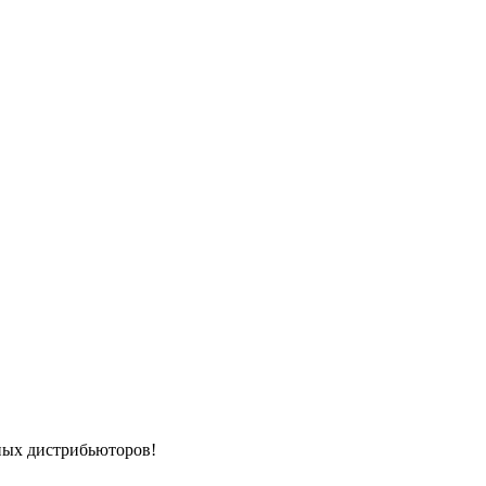
ных дистрибьюторов!